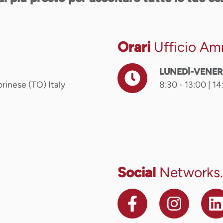
Orari
Ufficio Am
LUNEDÌ-VENER
rinese (TO) Italy
8:30 - 13:00 | 14
Social
Networks.