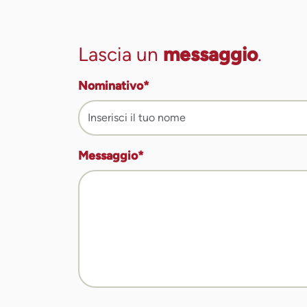
Lascia un
messaggio
.
Nominativo
*
Messaggio
*