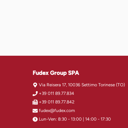
Fudex Group SPA
Via Reisera 17, 10036 Settimo Torinese (TO)
+39 011 89.77.834
+39 011 89.77.842
fudex@fudex.com
Lun-Ven: 8:30 - 13:00 | 14:00 - 17:30