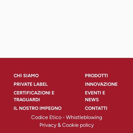
CHI SIAMO
PRODOTTI
PRIVATE LABEL
INNOVAZIONE
CERTIFICAZIONI E
EVENTI E
TRAGUARDI
NEWS
IL NOSTRO IMPEGNO
CONTATTI
Codice Etico
-
Whistleblowing
Privacy & Cookie policy