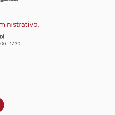
ministrativo
.
DÌ
:00 - 17:30