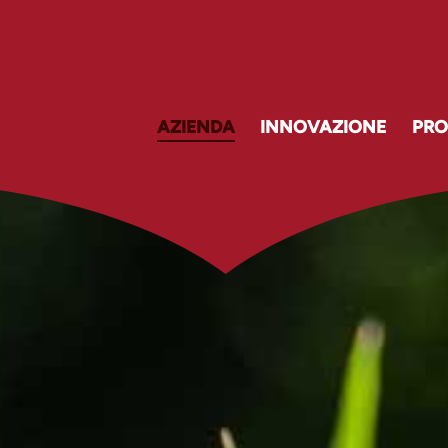
AZIENDA
INNOVAZIONE
PRO