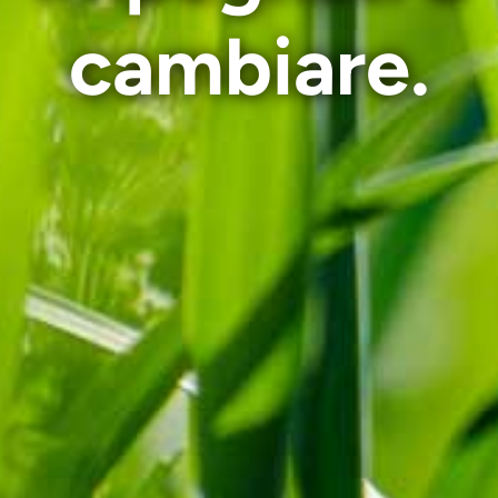
cambiare.