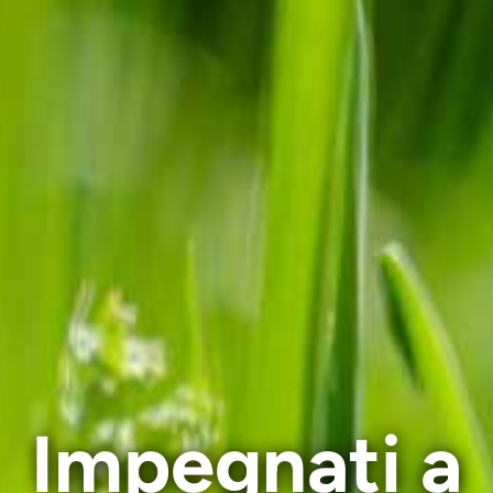
Impegnati a